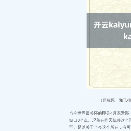
（原标题：和讯投
当今世界最关怀的即是4月深爱那一
缺口8个点。况兼在昨天统共这个
弱。是以关于当今这个所在，有可