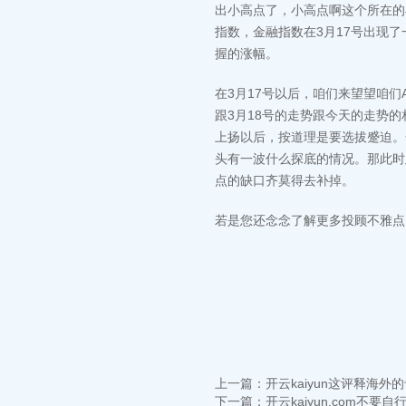
出小高点了，小高点啊这个所在的
指数，金融指数在3月17号出现了
握的涨幅。
在3月17号以后，咱们来望望咱们
跟3月18号的走势跟今天的走势的相
上扬以后，按道理是要选拔蹙迫。
头有一波什么探底的情况。那此时
点的缺口齐莫得去补掉。
若是您还念念了解更多投顾不雅点资讯
上一篇：
开云kaiyun这评释海外
下一篇：
开云kaiyun.com不要