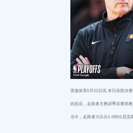
雷速体育5月22日讯 本日东部决赛开
此役后，走路者主教训季后赛抓教胜
当今，走路者大比分1-0特出尼克