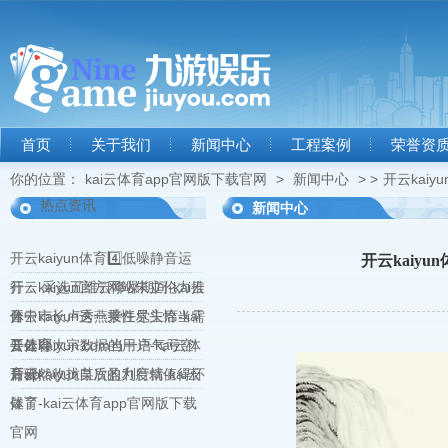
首页
关于我们
新闻中心
工程案例
荣誉资
你的位置：
kai云体育app官网版下载官网
>
新闻中心
> >
开云kai
热点资讯
新闻中心
开云kaiyun体育4️⃣低噪静音运
开云kaiyu
行： 采选五维云降噪期间-kai云
开云kaiyun官方网站朱立伦力推
体
台中市长卢秀燕接任党主席-kai
开云kaiyun这一秉性尽头恰当需
云体育
要处理大宗数据的用户-kai云体
开云kaiyun.com当一语气亏空
育ap
后骤然收拢某次盈利行情-kai云
开云kaiyun自后的力度就值得怀
体育
疑了-kai云体育app官网版下载
官网