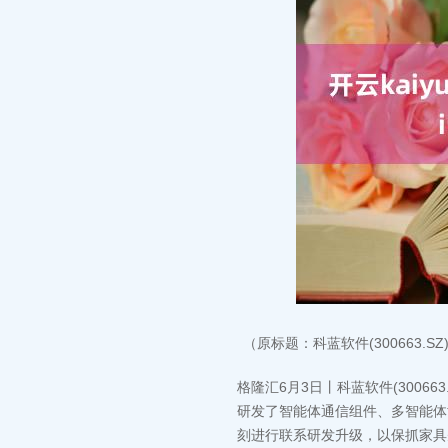
（原标题：科蓝软件(300663.
格隆汇6月3日丨科蓝软件(3006
研发了智能体通信组件、多智能体协
刻进行联系研发升级，以保抓家具