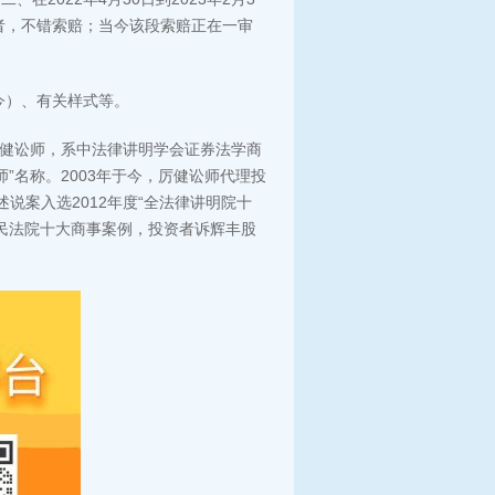
资者，不错索赔；当今该段索赔正在一审
今）、有关样式等。
健讼师，系中法律讲明学会证券法学商
”名称。2003年于今，厉健讼师代理投
说案入选2012年度“全法律讲明院十
主民法院十大商事案例，投资者诉辉丰股