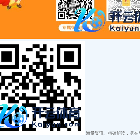
海量资讯、精确解读，尽在新