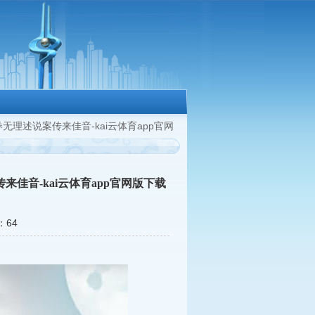
无理述说案传来佳音-kai云体育app官网
佳音-kai云体育app官网版下载
：64