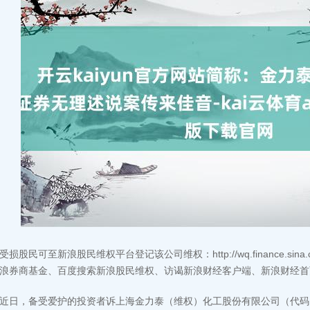
股民可至新浪股民维权平台登记该公司维权：http://wq.finance.si
浪券商基金、百度搜索新浪股民维权、访谒新浪财经客户端、新浪财经首
，备受爱护的投资者诉上海金力泰（维权）化工股份有限公司（代码：300