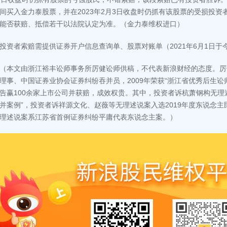
间买入金力泰股票，并在2023年2月3日收盘时仍抓有该股票的受损投
能否获赔、抵偿若干以法院认定为准。（金力泰维权进口）
者索赔需提供证券开户信息查询单、股票对账单（2021年6月1日于
本文由浙江裕丰讼师事务所厉健讼师供稿，不代表新浪财经的态度。厉
理事、中国证券业协会证券纠纷吞并员，2009年荣获“浙江省优秀后生讼师
告赢100余家上市公司并获赔，成效权贵。其中，投资者诉杭萧钢构无理述
并案例”，投资者诉祥源文化、赵薇等无理述说案入选2019年度东说念
理述说案系江苏省首例证券纠纷平庸代表东说念主案。）