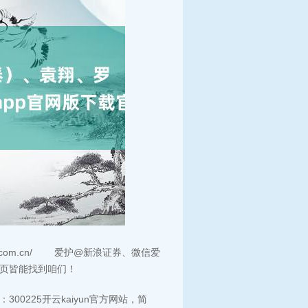
na.com.cn/ 爱护@新浪证券、微信爱
页皆能找到咱们！
225开云kaiyun官方网站，简