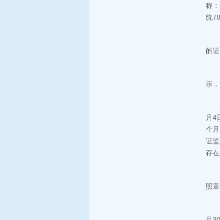
称：
统7
该案
的证
曾代
示，
案情
月4
个月
证监
存在
笔
照章
厉健
月3