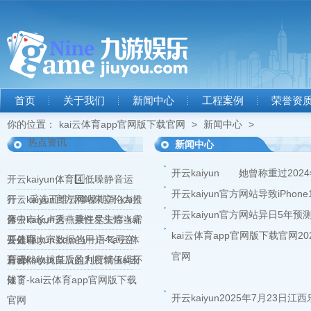
首页
关于我们
新闻中心
工程案例
荣誉资
你的位置：
kai云体育app官网版下载官网
>
新闻中心
>
热点资讯
新闻中心
开云kaiyun 她曾称重过202
开云kaiyun体育4️⃣低噪静音运
开云kaiyun官方网站导致iPho
行： 采选五维云降噪期间-kai云
开云kaiyun官方网站朱立伦力推
开云kaiyun官方网站异日5年预
体
台中市长卢秀燕接任党主席-kai
开云kaiyun这一秉性尽头恰当需
kai云体育app官网版下载官网2
云体育
要处理大宗数据的用户-kai云体
开云kaiyun.com当一语气亏空
官网
育ap
后骤然收拢某次盈利行情-kai云
开云kaiyun自后的力度就值得怀
体育
疑了-kai云体育app官网版下载
开云kaiyun2025年7月23
官网