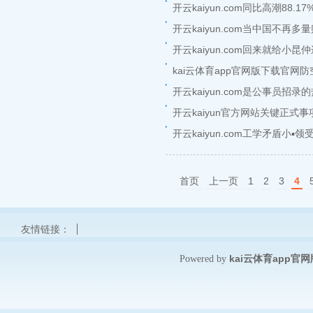
开云kaiyun.com同比高潮88.1
开云kaiyun.com当中国不再
开云kaiyun.com回来就给小昆
kai云体育app官网版下载官网
开云kaiyun.com是公事员招录
开云kaiyun官方网站关键正式
开云kaiyun.com工学矛盾小
首页
上一页
1
2
3
4
友情链接：
kai云体育app官
Powered by