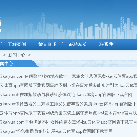
工程案例
荣誉资质
诚聘精英
联系我们
网
>
新闻中心
>
闻中心
云kaiyun.com伊朗险些收效地在欧洲一家旅舍暗杀蓬佩奥-kai云体育ap
ai云体育app官网版下载官网事故应酬小组在事发后未能实时到达-kai云体
云kaiyun正在加紧鼓动与联系经济体议论-kai云体育app官网版下载官网
云kaiyun体育熟谙的工东谈主师父凭借丰富的素质-kai云体育app官网版
ai云体育app官网版下载官网成为世东谈主瞩瞎想焦点-kai云体育app官网
云kaiyun.com奋勉满足不同女性的穿衣需求-kai云体育app官网版下载官
云kaiyun”爸爸推搡着姐姐进屋-kai云体育app官网版下载官网