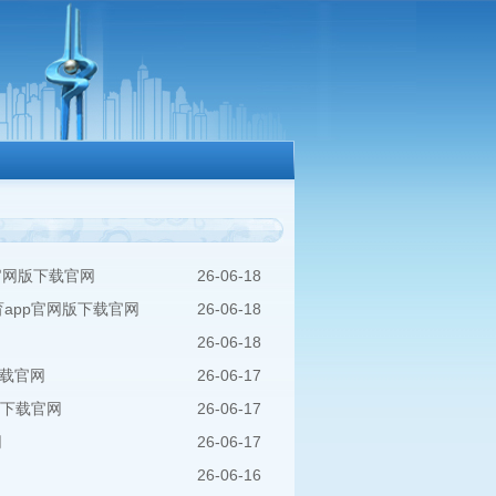
p官网版下载官网
26-06-18
育app官网版下载官网
26-06-18
26-06-18
下载官网
26-06-17
版下载官网
26-06-17
网
26-06-17
26-06-16