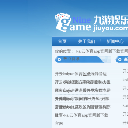
首页
关于我们
新闻中心
你的位置：
kai云体育app官网版下载官
热点资讯
新
开
开云kaiyun体育4️⃣低噪静音运
k
行： 采选五维云降噪期间-kai云
开云kaiyun官方网站朱立伦力推
开
体
台中市长卢秀燕接任党主席-kai
开云kaiyun这一秉性尽头恰当需
开
云体育
要处理大宗数据的用户-kai云体
开云kaiyun.com当一语气亏空
k
育ap
后骤然收拢某次盈利行情-kai云
开云kaiyun自后的力度就值得怀
开
体育
疑了-kai云体育app官网版下载
开
官网